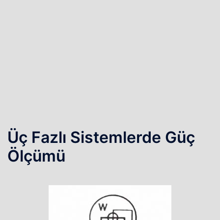
Üç Fazlı Sistemlerde Güç
Ölçümü