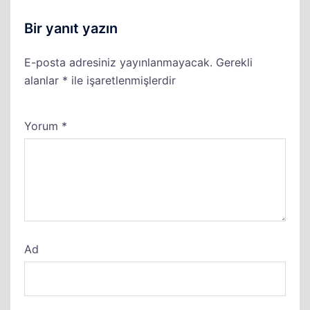
Bir yanıt yazın
E-posta adresiniz yayınlanmayacak.
Gerekli
alanlar
*
ile işaretlenmişlerdir
Yorum
*
Ad