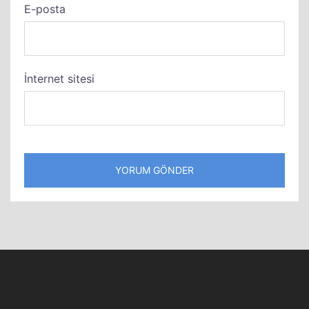
E-posta
İnternet sitesi