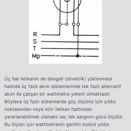
Üç hat iletkenin de dengeli (simetrik) yüklenmesi
halinde üç fazlı akım sistemlerinde tek fazlı alternatif
akım ile çalışan bir wattmetre yeterli olmaktadır.
Böylece üç fazlı sistemlerde güç ölçümü için yıldız
noktasından veya nötr iletken hattından
yararlanabilmek olanaklı ise, tek sargının gücü ölçülür.
Bu ölçüm için wattmetrenin gerilim bobini yıldız