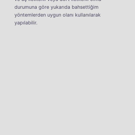
durumuna göre yukarıda bahsettiğim
yöntemlerden uygun olanı kullanılarak
yapılabilir.