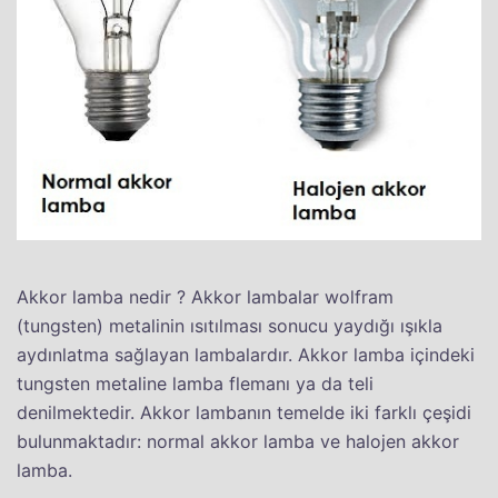
Akkor lamba nedir ? Akkor lambalar wolfram
(tungsten) metalinin ısıtılması sonucu yaydığı ışıkla
aydınlatma sağlayan lambalardır. Akkor lamba içindeki
tungsten metaline lamba flemanı ya da teli
denilmektedir. Akkor lambanın temelde iki farklı çeşidi
bulunmaktadır: normal akkor lamba ve halojen akkor
lamba.