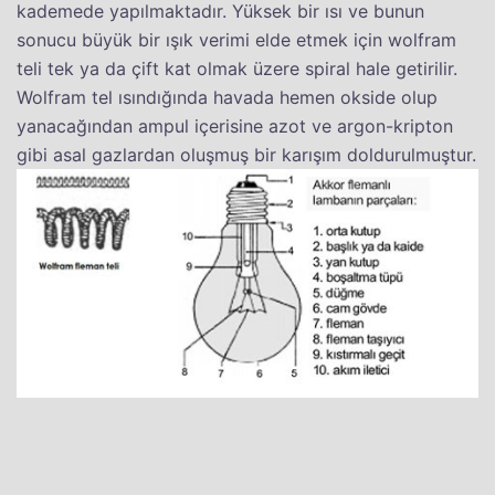
kademede yapılmaktadır. Yüksek bir ısı ve bunun
sonucu büyük bir ışık verimi elde etmek için wolfram
teli tek ya da çift kat olmak üzere spiral hale getirilir.
Wolfram tel ısındığında havada hemen okside olup
yanacağından ampul içerisine azot ve argon-kripton
gibi asal gazlardan oluşmuş bir karışım doldurulmuştur.