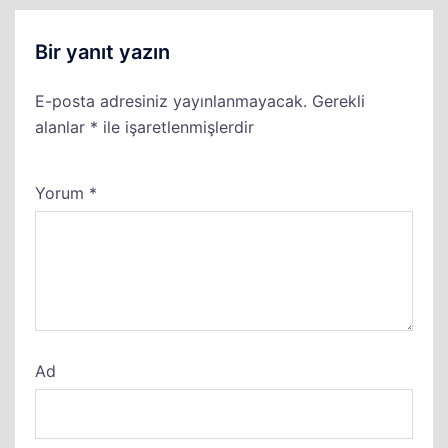
Bir yanıt yazın
E-posta adresiniz yayınlanmayacak.
Gerekli
alanlar
*
ile işaretlenmişlerdir
Yorum
*
Ad