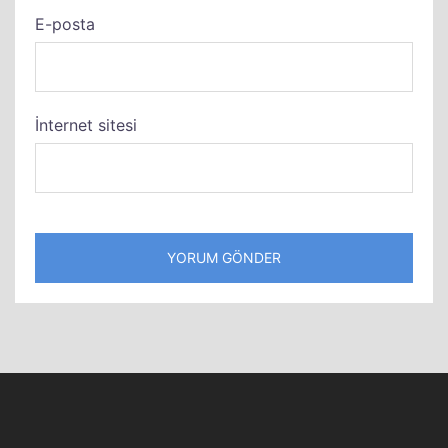
E-posta
İnternet sitesi