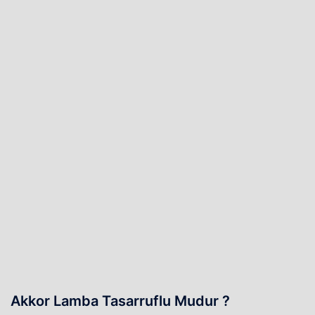
Akkor Lamba Tasarruflu Mudur ?