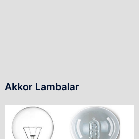
Akkor Lambalar