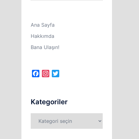
Ana Sayfa
Hakkımda
Bana Ulaşın!
Facebook
Instagram
Twitter
Kategoriler
Kategoriler