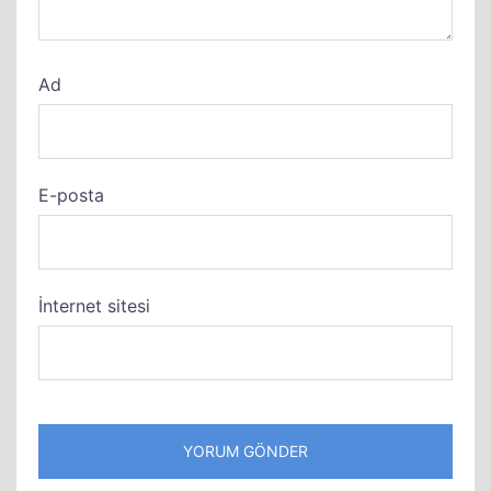
Ad
E-posta
İnternet sitesi