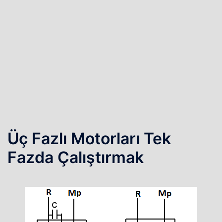
Üç Fazlı Motorları Tek
Fazda Çalıştırmak