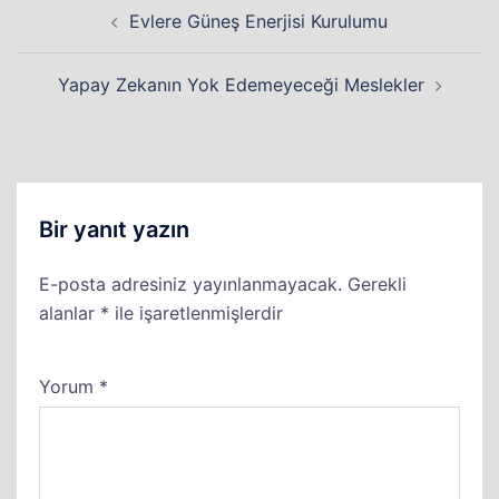
Yazı
Evlere Güneş Enerjisi Kurulumu
dolaşımı
Yapay Zekanın Yok Edemeyeceği Meslekler
Bir yanıt yazın
E-posta adresiniz yayınlanmayacak.
Gerekli
alanlar
*
ile işaretlenmişlerdir
Yorum
*