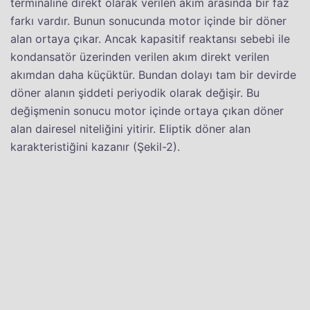
terminaline direkt olarak verilen akım arasında bir faz
farkı vardır. Bunun sonucunda motor içinde bir döner
alan ortaya çıkar. Ancak kapasitif reaktansı sebebi ile
kondansatör üzerinden verilen akım direkt verilen
akımdan daha küçüktür. Bundan dolayı tam bir devirde
döner alanın şiddeti periyodik olarak değişir. Bu
değişmenin sonucu motor içinde ortaya çıkan döner
alan dairesel niteliğini yitirir. Eliptik döner alan
karakteristiğini kazanır (Şekil-2).