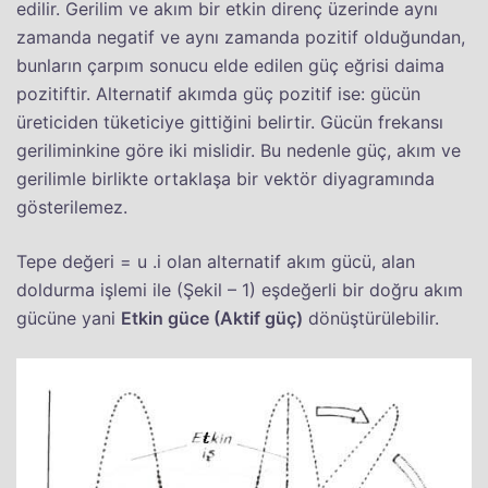
edilir. Gerilim ve akım bir etkin direnç üzerinde aynı
zamanda negatif ve aynı zamanda pozitif olduğundan,
bunların çarpım sonucu elde edilen güç eğrisi daima
pozitiftir. Alternatif akımda güç pozitif ise: gücün
üreticiden tüketiciye gittiğini belirtir. Gücün frekansı
geriliminkine göre iki mislidir. Bu nedenle güç, akım ve
gerilimle birlikte ortaklaşa bir vektör diyagramında
gösterilemez.
Tepe değeri = u .i olan alternatif akım gücü, alan
doldurma işlemi ile (Şekil – 1) eşdeğerli bir doğru akım
gücüne yani
Etkin güce (Aktif güç)
dönüştürülebilir.