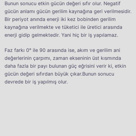
Bunun sonucu etkin gücün değeri sıfır olur. Negatif
gücün anlamı gücün gerilim kaynağına geri verilmesidir.
Bir periyot anında enerji iki kez bobinden gerilim
kaynağına verilmekte ve tüketici ile üretici arasında
enerji gidip gelmektedir. Yani hiç bir iş yapılamaz.
Faz farkı 0° ile 90 arasında ise, akım ve gerilim ani
değerlerinin çarpımı, zaman ekseninin üst kısmında
daha fazla bir payı bulunan güç eğrisini verir ki, etkin
gücün değeri sıfırdan büyük çıkar.Bunun sonucu
devrede bir iş yapılmış olur.