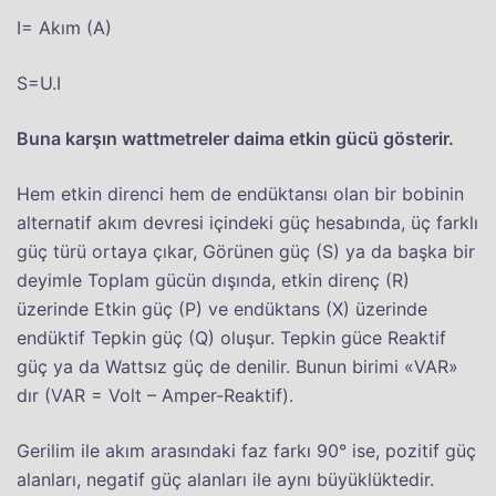
I= Akım (A)
S=U.I
Buna karşın wattmetreler daima etkin gücü gösterir.
Hem etkin direnci hem de endüktansı olan bir bobinin
alternatif akım devresi içindeki güç hesabında, üç farklı
güç türü ortaya çıkar, Görünen güç (S) ya da başka bir
deyimle Toplam gücün dışında, etkin direnç (R)
üzerinde Etkin güç (P) ve endüktans (X) üzerinde
endüktif Tepkin güç (Q) oluşur. Tepkin güce Reaktif
güç ya da Wattsız güç de denilir. Bunun birimi «VAR»
dır (VAR = Volt – Amper-Reaktif).
Gerilim ile akım arasındaki faz farkı 90° ise, pozitif güç
alanları, negatif güç alanları ile aynı büyüklüktedir.