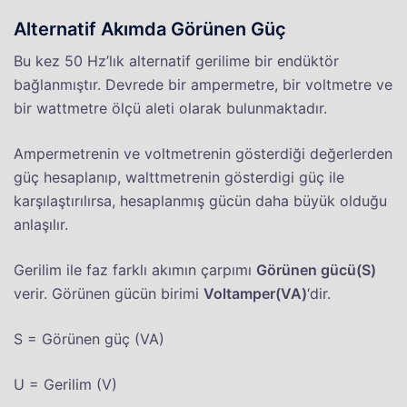
Alternatif Akımda Görünen Güç
Bu kez 50 Hz’lık alternatif gerilime bir endüktör
bağlanmıştır. Devrede bir ampermetre, bir voltmetre ve
bir wattmetre ölçü aleti olarak bulunmaktadır.
Ampermetrenin ve voltmetrenin gösterdiği değerlerden
güç hesaplanıp, walttmetrenin gösterdigi güç ile
karşılaştırılırsa, hesaplanmış gücün daha büyük olduğu
anlaşılır.
Gerilim ile faz farklı akımın çarpımı
Görünen gücü(S)
verir. Görünen gücün birimi
Voltamper(VA)
‘dir.
S = Görünen güç (VA)
U = Gerilim (V)