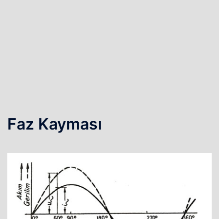
Faz Kayması