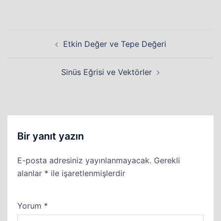
Yazı
Etkin Değer ve Tepe Değeri
dolaşımı
Sinüs Eğrisi ve Vektörler
Bir yanıt yazın
E-posta adresiniz yayınlanmayacak.
Gerekli
alanlar
*
ile işaretlenmişlerdir
Yorum
*