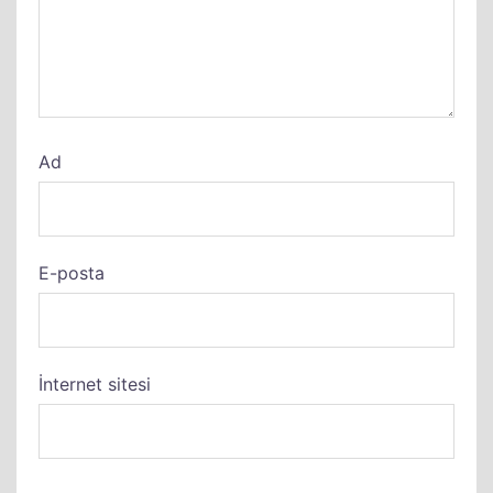
Ad
E-posta
İnternet sitesi